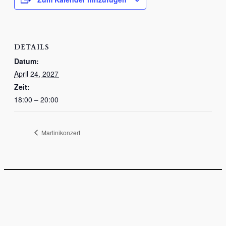
DETAILS
Datum:
April 24, 2027
Zeit:
18:00 – 20:00
Martinikonzert