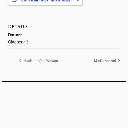
DETAILS
Datum:
Oktober 17
Musikertreffen Wiesen
Martinikonzert