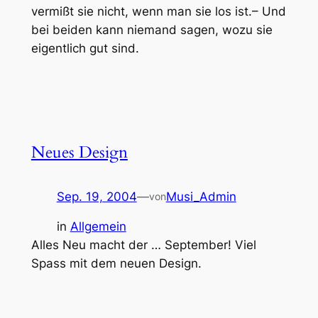
vermißt sie nicht, wenn man sie los ist.– Und
bei beiden kann niemand sagen, wozu sie
eigentlich gut sind.
Neues Design
Sep. 19, 2004
—
Musi_Admin
von
in
Allgemein
Alles Neu macht der … September! Viel
Spass mit dem neuen Design.