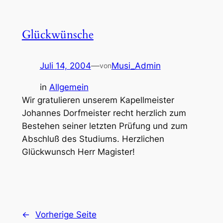
Glückwünsche
Juli 14, 2004
—
Musi_Admin
von
in
Allgemein
Wir gratulieren unserem Kapellmeister
Johannes Dorfmeister recht herzlich zum
Bestehen seiner letzten Prüfung und zum
Abschluß des Studiums. Herzlichen
Glückwunsch Herr Magister!
←
Vorherige Seite