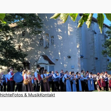
hichte
Fotos & Musik
Kontakt