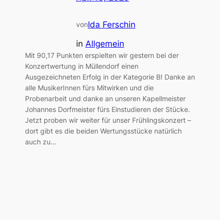
Ida Ferschin
von
in
Allgemein
Mit 90,17 Punkten erspielten wir gestern bei der
Konzertwertung in Müllendorf einen
Ausgezeichneten Erfolg in der Kategorie B! Danke an
alle MusikerInnen fürs Mitwirken und die
Probenarbeit und danke an unseren Kapellmeister
Johannes Dorfmeister fürs Einstudieren der Stücke.
Jetzt proben wir weiter für unser Frühlingskonzert –
dort gibt es die beiden Wertungsstücke natürlich
auch zu…