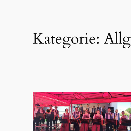
Kategorie:
All