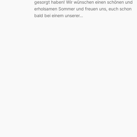
gesorgt haben! Wir wünschen einen schönen und
erholsamen Sommer und freuen uns, euch schon
bald bei einem unserer…