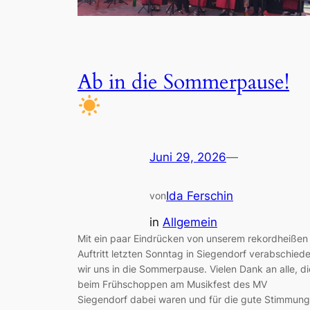
Ab in die Sommerpause!
Juni 29, 2026
—
Ida Ferschin
von
in
Allgemein
Mit ein paar Eindrücken von unserem rekordheißen
Auftritt letzten Sonntag in Siegendorf verabschied
wir uns in die Sommerpause. Vielen Dank an alle, di
beim Frühschoppen am Musikfest des MV
Siegendorf dabei waren und für die gute Stimmung