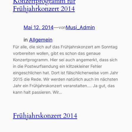
Konzertprogramm für
Frühjahrkonzert 2014
Mai 12, 2014
—
Musi_Admin
von
in
Allgemein
Für alle, die sich auf das Frühjahrskonzert am Sonntag
vorbereiten wollen, gibt es schon das genaue
Konzertprogramm. Hier sei auch angemerkt, dass sich
in die Postwurfsendung ein klitzekleiner Fehler
eingeschlichen hat. Dort ist fälschlicherweise vom Jahr
2015 die Rede. Wir werden natürlich auch im nächsten
Jahr ein Frühjahrskonzert veranstalten…. Ja gut, das
kann halt passieren. Wir…
Frühjahrskonzert 2014