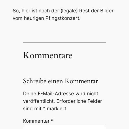
So, hier ist noch der (legale) Rest der Bilder
vom heurigen Pfingstkonzert.
Kommentare
Schreibe einen Kommentar
Deine E-Mail-Adresse wird nicht
veröffentlicht.
Erforderliche Felder
sind mit
*
markiert
Kommentar
*