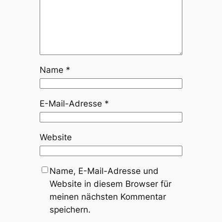
Name
*
E-Mail-Adresse
*
Website
Name, E-Mail-Adresse und
Website in diesem Browser für
meinen nächsten Kommentar
speichern.