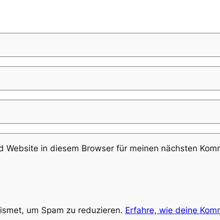
 Website in diesem Browser für meinen nächsten Komm
ismet, um Spam zu reduzieren.
Erfahre, wie deine Kom