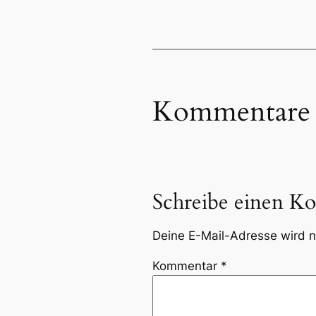
Kommentare
Schreibe einen K
Deine E-Mail-Adresse wird ni
Kommentar
*