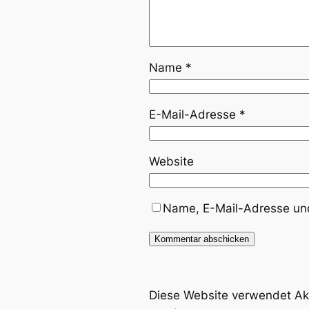
Name
*
E-Mail-Adresse
*
Website
Name, E-Mail-Adresse und
Diese Website verwendet Ak