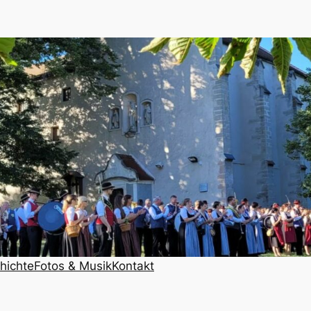
hichte
Fotos & Musik
Kontakt