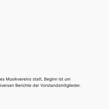
s Musikvereins statt. Beginn ist um
ersen Berichte der Vorstandsmitglieder.