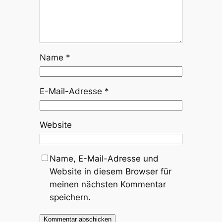
Name
*
E-Mail-Adresse
*
Website
Name, E-Mail-Adresse und
Website in diesem Browser für
meinen nächsten Kommentar
speichern.