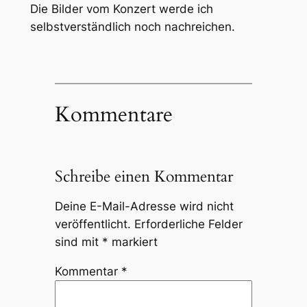
Die Bilder vom Konzert werde ich
selbstverständlich noch nachreichen.
Kommentare
Schreibe einen Kommentar
Deine E-Mail-Adresse wird nicht
veröffentlicht.
Erforderliche Felder
sind mit
*
markiert
Kommentar
*