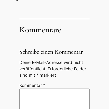
Kommentare
Schreibe einen Kommentar
Deine E-Mail-Adresse wird nicht
veröffentlicht.
Erforderliche Felder
sind mit
*
markiert
Kommentar
*