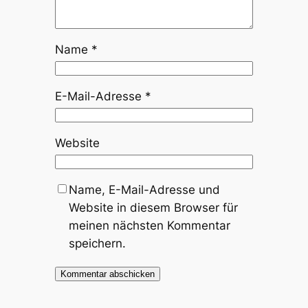
Name
*
E-Mail-Adresse
*
Website
Name, E-Mail-Adresse und
Website in diesem Browser für
meinen nächsten Kommentar
speichern.