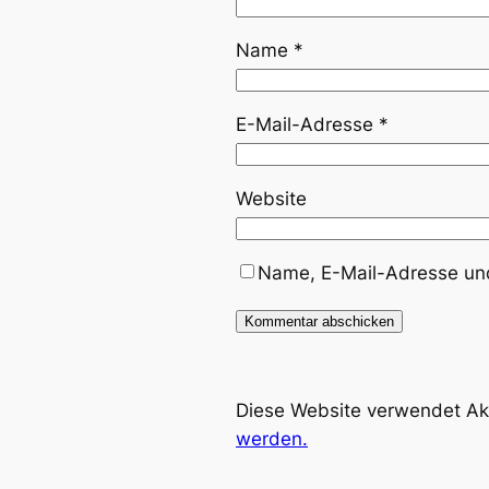
Name
*
E-Mail-Adresse
*
Website
Name, E-Mail-Adresse und
Diese Website verwendet Ak
werden.