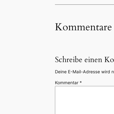
Kommentare
Schreibe einen K
Deine E-Mail-Adresse wird ni
Kommentar
*