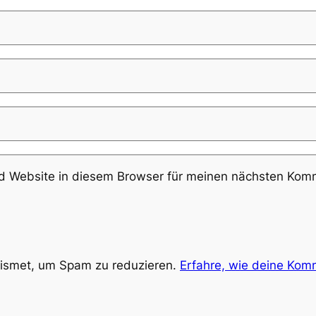
 Website in diesem Browser für meinen nächsten Komm
ismet, um Spam zu reduzieren.
Erfahre, wie deine Kom