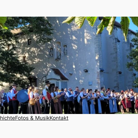
hichte
Fotos & Musik
Kontakt