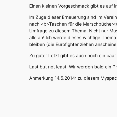
Einen kleinen Vorgeschmack gibt es auf i
Im Zuge dieser Erneuerung sind im Verei
nach <b>Taschen für die Marschbücher</b
Umfrage zu diesem Thema. Nicht nur Mus
alle an! Ich werde dieses wichtige Thema
bleiben (die Eurofighter ziehen anschein
Zu guter Letzt gibt es auch noch ein paar
Last but not least. Wir werden bald ein P
Anmerkung 14.5.2014: zu diesem Myspace 