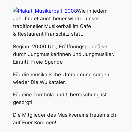
Wie in jedem
Jahr findet auch heuer wieder unser
traditioneller Musikerball im Cafe
& Restaurant Franschitz statt.
Beginn: 20:00 Uhr, Eröffnungspolonäise
durch Jungmusikerinnen und Jungmusiker.
Eintritt: Freie Spende
Für die musikalische Umrahmung sorgen
wieder Die Wulkataler.
Für eine Tombola und Überraschung ist
gesorgt!
Die Mitglieder des Musikvereins freuen sich
auf Euer Kommen!