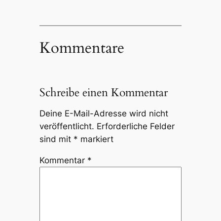
Kommentare
Schreibe einen Kommentar
Deine E-Mail-Adresse wird nicht
veröffentlicht.
Erforderliche Felder
sind mit
*
markiert
Kommentar
*