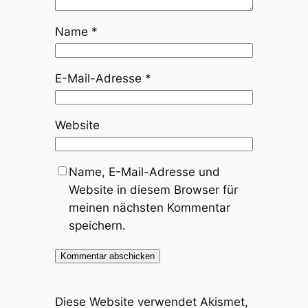
Name
*
E-Mail-Adresse
*
Website
Name, E-Mail-Adresse und
Website in diesem Browser für
meinen nächsten Kommentar
speichern.
Diese Website verwendet Akismet,