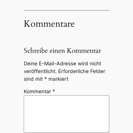
Kommentare
Schreibe einen Kommentar
Deine E-Mail-Adresse wird nicht
veröffentlicht.
Erforderliche Felder
sind mit
*
markiert
Kommentar
*