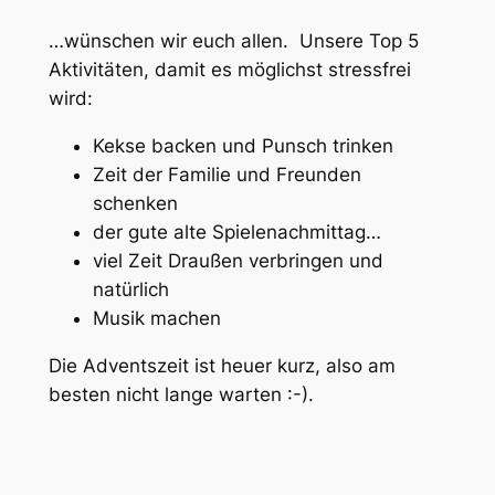
…wünschen wir euch allen. Unsere Top 5
Aktivitäten, damit es möglichst stressfrei
wird:
Kekse backen und Punsch trinken
Zeit der Familie und Freunden
schenken
der gute alte Spielenachmittag…
viel Zeit Draußen verbringen und
natürlich
Musik machen
Die Adventszeit ist heuer kurz, also am
besten nicht lange warten :-).