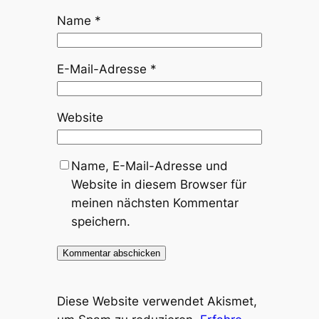
Name
*
E-Mail-Adresse
*
Website
Name, E-Mail-Adresse und
Website in diesem Browser für
meinen nächsten Kommentar
speichern.
Diese Website verwendet Akismet,