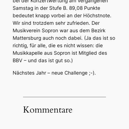
bei der Konzertwertung am vergangenen
Samstag in der Stufe B. 89,08 Punkte
bedeutet knapp vorbei an der Höchstnote.
Wir sind trotzdem sehr zufrieden. Der
Musikverein Sopron war aus dem Bezirk
Mattersburg auch noch dabei. (Ja das ist so
richtig, für alle, die es nicht wissen: die
Musikkapelle aus Sopron ist Mitglied des
BBV – und das ist gut so.)
Nächstes Jahr – neue Challenge ;-).
Kommentare