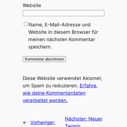
Website
Name, E-Mail-Adresse und
Website in diesem Browser für
meinen nächsten Kommentar
speichern.
Diese Website verwendet Akismet,
um Spam zu reduzieren.
Erfahre,
wie deine Kommentardaten
verarbeitet werden.
Nächster:
Neuer
←
Vorheriger:
Termin