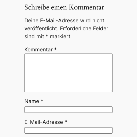
Schreibe einen Kommentar
Deine E-Mail-Adresse wird nicht
veröffentlicht.
Erforderliche Felder
sind mit
*
markiert
Kommentar
*
Name
*
E-Mail-Adresse
*