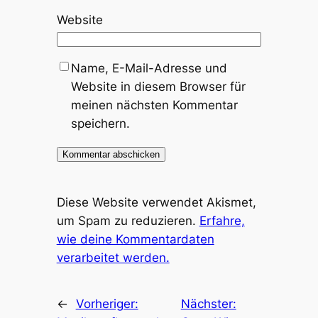
Website
Name, E-Mail-Adresse und
Website in diesem Browser für
meinen nächsten Kommentar
speichern.
Diese Website verwendet Akismet,
um Spam zu reduzieren.
Erfahre,
wie deine Kommentardaten
verarbeitet werden.
←
Vorheriger:
Nächster: