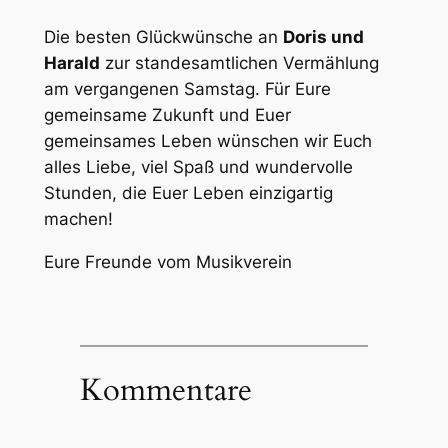
Die besten Glückwünsche an
Doris und
Harald
zur standesamtlichen Vermählung
am vergangenen Samstag. Für Eure
gemeinsame Zukunft und Euer
gemeinsames Leben wünschen wir Euch
alles Liebe, viel Spaß und wundervolle
Stunden, die Euer Leben einzigartig
machen!
Eure Freunde vom Musikverein
Kommentare