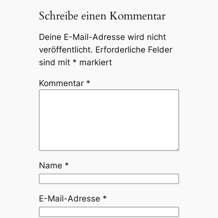
Schreibe einen Kommentar
Deine E-Mail-Adresse wird nicht
veröffentlicht.
Erforderliche Felder
sind mit
*
markiert
Kommentar
*
Name
*
E-Mail-Adresse
*