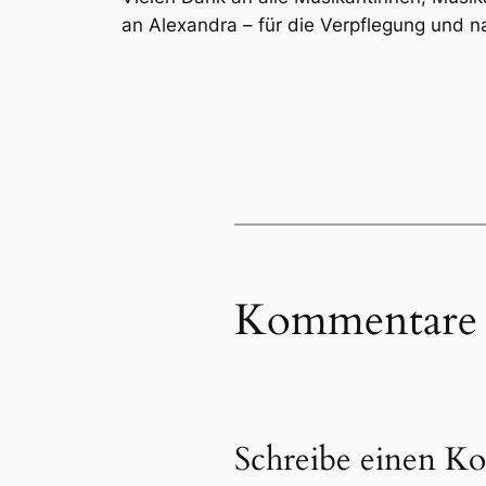
an Alexandra – für die Verpflegung und 
Kommentare
Schreibe einen K