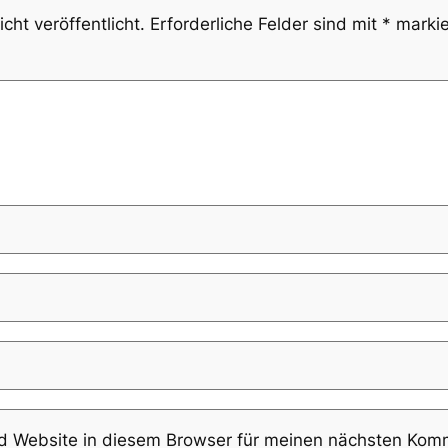
cht veröffentlicht.
Erforderliche Felder sind mit
*
markie
 Website in diesem Browser für meinen nächsten Komm