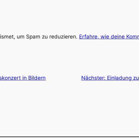
ismet, um Spam zu reduzieren.
Erfahre, wie deine Kom
konzert in Bildern
Nächster:
Einladung zum