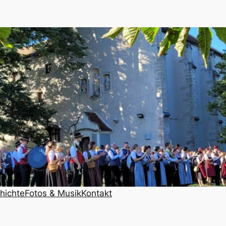
hichte
Fotos & Musik
Kontakt