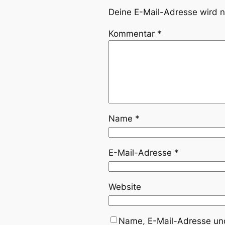
Deine E-Mail-Adresse wird ni
Kommentar
*
Name
*
E-Mail-Adresse
*
Website
Name, E-Mail-Adresse und