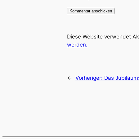
Diese Website verwendet Ak
werden.
←
Vorheriger:
Das Jubiläums